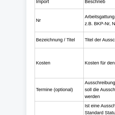
Import
Beschrieb
Arbeitsgattun
Nr
z.B. BKP-Nr, N
Bezeichnung / Titel
Titel der Auss
Kosten
Kosten für den
Ausschreibung
Termine (optional)
soll die Aussc
werden
Ist eine Aussc
Standard Statu