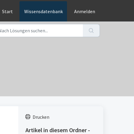
Start
Wissensdatenbank
Anmelden
Drucken
Artikel in diesem Ordner -