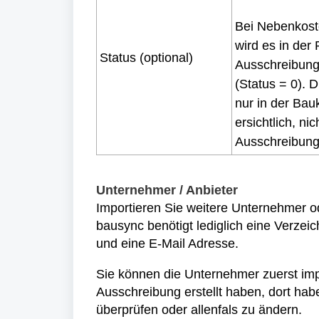
Bei Nebenkost
wird es in der
Status (optional)
Ausschreibun
(Status = 0). D
nur in der Bau
ersichtlich, nic
Ausschreibung
Unternehmer / Anbieter
Importieren Sie weitere Unternehmer o
bausync benötigt lediglich eine Verz
und eine E-Mail Adresse.
Sie können die Unternehmer zuerst impo
Ausschreibung erstellt haben, dort hab
überprüfen oder allenfals zu ändern.