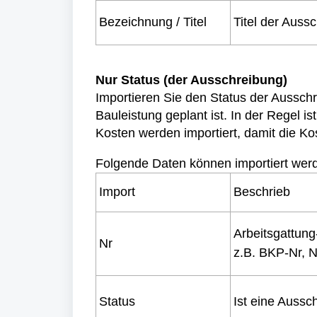
Bezeichnung / Titel
Titel der Auss
Nur Status (der Ausschreibung)
Importieren Sie den Status der Aussch
Bauleistung geplant ist. In der Regel i
Kosten werden importiert, damit die Kos
Folgende Daten können importiert wer
Import
Beschrieb
Arbeitsgattun
Nr
z.B. BKP-Nr, N
Status
Ist eine Aussc