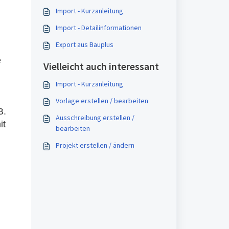
Import - Kurzanleitung
Import - Detailinformationen
Export aus Bauplus
e
Vielleicht auch interessant
Import - Kurzanleitung
Vorlage erstellen / bearbeiten
B.
Ausschreibung erstellen /
it
bearbeiten
Projekt erstellen / ändern