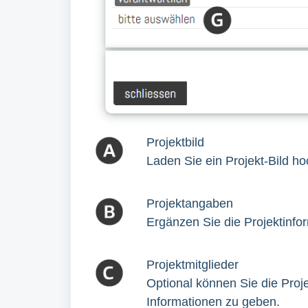
Projektbild
Laden Sie ein Projekt-Bild ho
Projektangaben
Ergänzen Sie die Projektinfo
Projektmitglieder
Optional können Sie die Proj
Informationen zu geben.