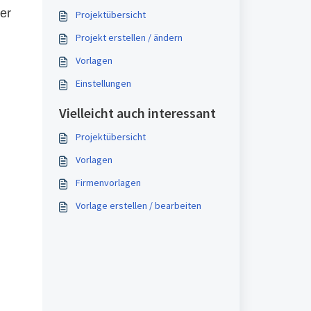
er
Projektübersicht
Projekt erstellen / ändern
Vorlagen
Einstellungen
Vielleicht auch interessant
Projektübersicht
Vorlagen
Firmenvorlagen
Vorlage erstellen / bearbeiten