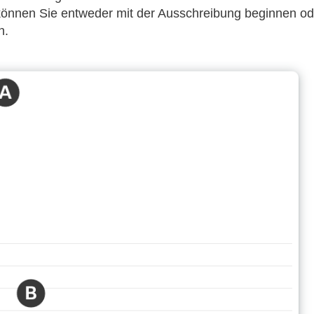
, können Sie entweder mit der Ausschreibung beginnen od
n.