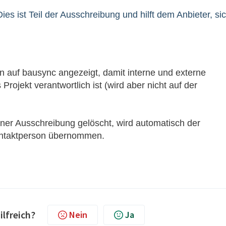
ies ist Teil der Ausschreibung und hilft dem Anbieter, si
n auf bausync angezeigt, damit interne und externe
 Projekt verantwortlich ist (wird aber nicht auf der
iner Ausschreibung gelöscht, wird automatisch der
Kontaktperson übernommen.
ilfreich?
Nein
Ja