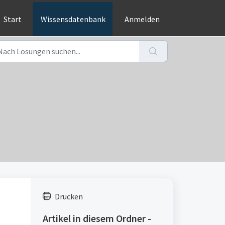
Start
Wissensdatenbank
Anmelden
Drucken
Artikel in diesem Ordner -