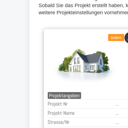
Sobald Sie das Projekt erstellt haben
weitere Projekteinstellungen vornehme