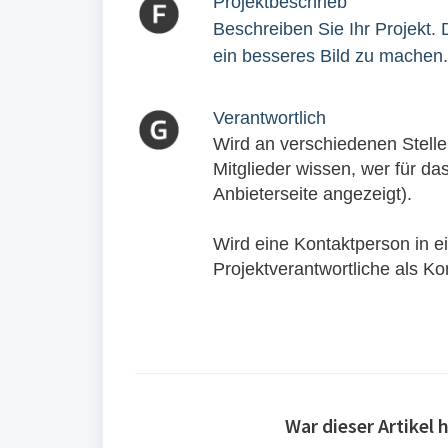
Projektbeschrieb
Beschreiben Sie Ihr Projekt. D
ein besseres Bild zu machen.
Verantwortlich
Wird an verschiedenen Stelle
Mitglieder wissen, wer für das
Anbieterseite angezeigt).
Wird eine Kontaktperson in e
Projektverantwortliche als 
War dieser Artikel h