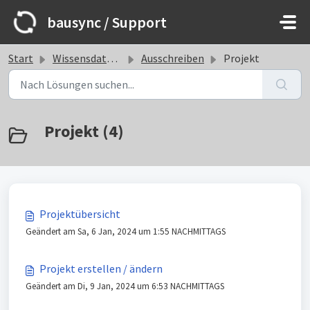
Zum hauptsächlichen Inhalt gehen
bausync / Support
Start
Wissensdatenbank
Ausschreiben
Projekt
Projekt (4)
Projektübersicht
Geändert am Sa, 6 Jan, 2024 um 1:55 NACHMITTAGS
Projekt erstellen / ändern
Geändert am Di, 9 Jan, 2024 um 6:53 NACHMITTAGS