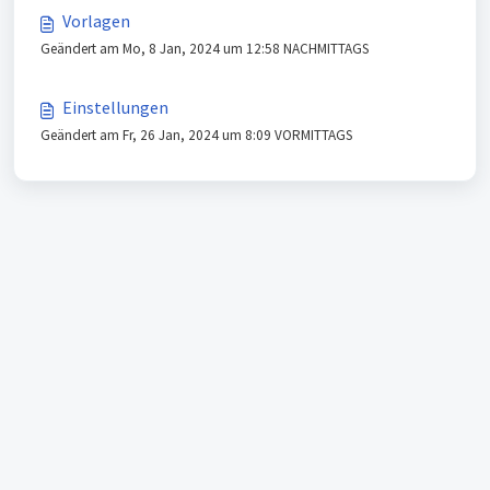
Vorlagen
Geändert am Mo, 8 Jan, 2024 um 12:58 NACHMITTAGS
Einstellungen
Geändert am Fr, 26 Jan, 2024 um 8:09 VORMITTAGS